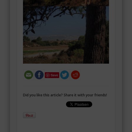
Save
Did you like this article? Share it with your friends!