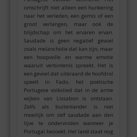
omschrijft niet alleen een hunkering
naar het verleden, een gemis of een
groot verlangen, maar ook de
blijdschap om het ervaren ervan.
Saudade is geen negatief gevoel
zoals melancholie dat kan zijn, maar
een hoopvolle en warme emotie
waaruit verbintenis spreekt. Het is
een gevoel dat uiteraard de hoofdrol
speelt in Fado, het poëtische
Portugese volkslied dat in de arme
wijken van Lissabon is ontstaan.
Zelfs als buitenlander is niet
moeilijk om zelf saudade aan den
lijve te ondervinden wanneer je
Portugal bezoekt. Het land staat nog