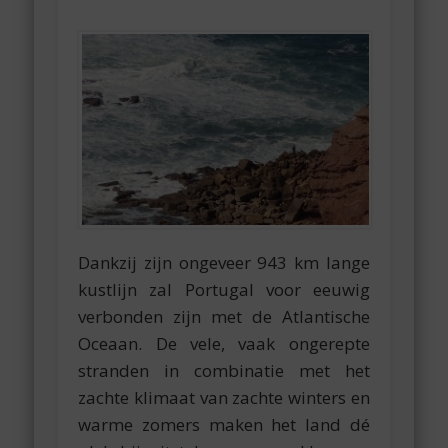
Dankzij zijn ongeveer 943 km lange
kustlijn zal Portugal voor eeuwig
verbonden zijn met de Atlantische
Oceaan. De vele, vaak ongerepte
stranden in combinatie met het
zachte klimaat van zachte winters en
warme zomers maken het land dé