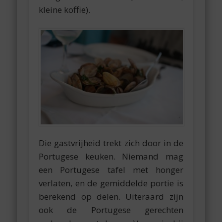
kleine koffie).
Die gastvrijheid trekt zich door in de
Portugese keuken. Niemand mag
een Portugese tafel met honger
verlaten, en de gemiddelde portie is
berekend op delen. Uiteraard zijn
ook de Portugese gerechten